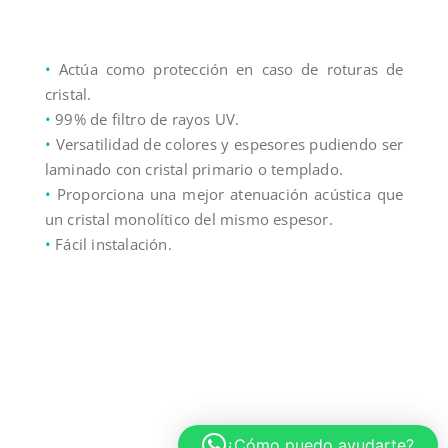
•
Actúa como protección en caso de roturas de
cristal.
•
99% de filtro de rayos UV.
•
Versatilidad de colores y espesores pudiendo ser
laminado con cristal primario o templado.
•
Proporciona una mejor atenuación acústica que
un cristal monolítico del mismo espesor.
•
Fácil instalación.
¿Cómo puedo ayudarte?