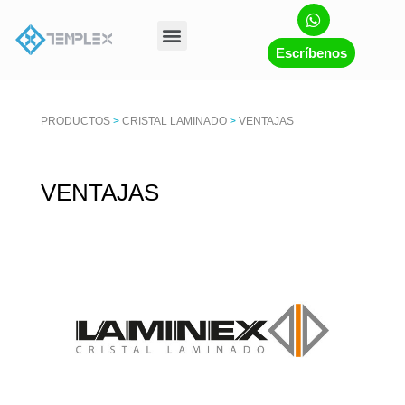
Escríbenos
PRODUCTOS
>
CRISTAL LAMINADO
>
VENTAJAS
VENTAJAS